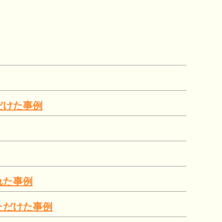
だけた事例
れた事例
ただけた事例