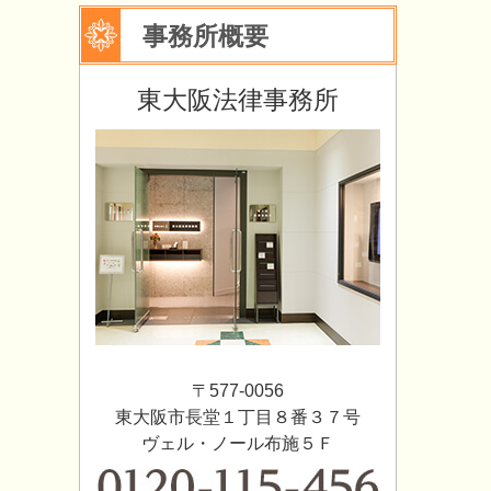
事務所概要
東大阪法律事務所
〒577-0056
東大阪市長堂１丁目８番３７号
ヴェル・ノール布施５Ｆ