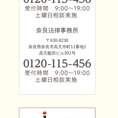
奈良法律事務所
〒630-8238
奈良県奈良市高天市町11番地1
高天飯田ビル301号