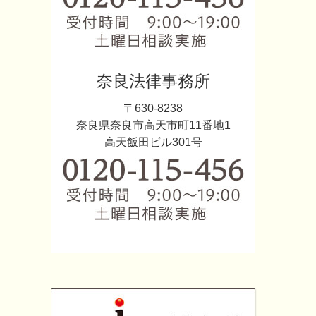
奈良法律事務所
〒630-8238
奈良県奈良市高天市町11番地1
高天飯田ビル301号