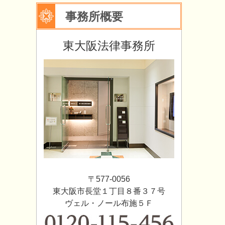
事務所概要
東大阪法律事務所
〒577-0056
東大阪市長堂１丁目８番３７号
ヴェル・ノール布施５Ｆ