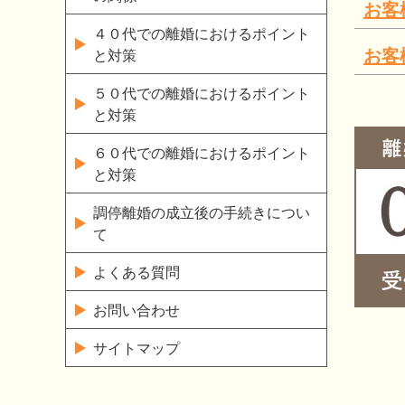
お客
４０代での離婚におけるポイント
お客
と対策
５０代での離婚におけるポイント
と対策
６０代での離婚におけるポイント
と対策
調停離婚の成立後の手続きについ
て
よくある質問
お問い合わせ
サイトマップ