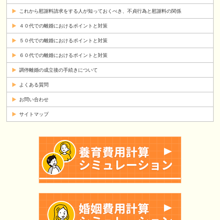
これから慰謝料請求をする人が知っておくべき、不貞行為と慰謝料の関係
４０代での離婚におけるポイントと対策
５０代での離婚におけるポイントと対策
６０代での離婚におけるポイントと対策
調停離婚の成立後の手続きについて
よくある質問
お問い合わせ
サイトマップ